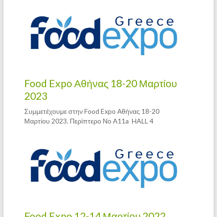
Food Expo Αθήνας 18-20 Μαρτίου
2023
Συμμετέχουμε στην Food Expo Αθήνας 18-20
Μαρτίου 2023. Περίπτερο Νο A11a HALL 4
Food Expo 12-14 Μαρτίου 2022