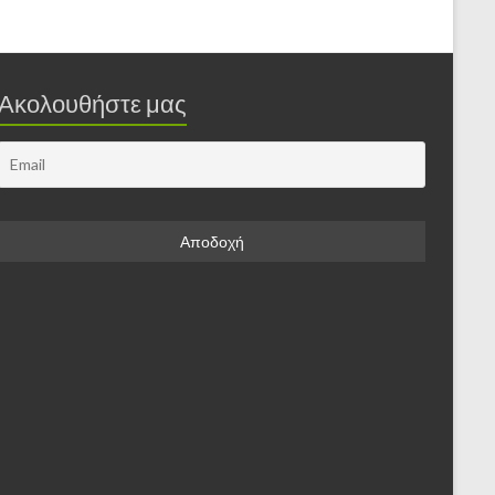
Ακολουθήστε μας